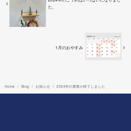
た。
1月のおやすみ
Home
Blog
お知らせ
2024年の業務が終了しました