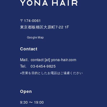
〒174-0061
東京都板橋区大原町7-22 1F
Google Map
Contact
Mail.
contact [at] yona-hair.com
Tel. 03-6454-9825
※営業を目的としたお電話はご遠慮ください
Open
9:30 〜 19:00