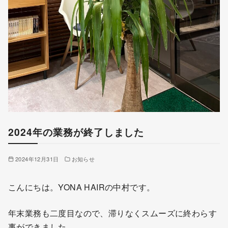
2024年の業務が終了しました
2024年12月31日
お知らせ
こんにちは。YONA HAIRの中村です。
年末業務も二度目なので、滞りなくスムーズに終わらす
事ができました。