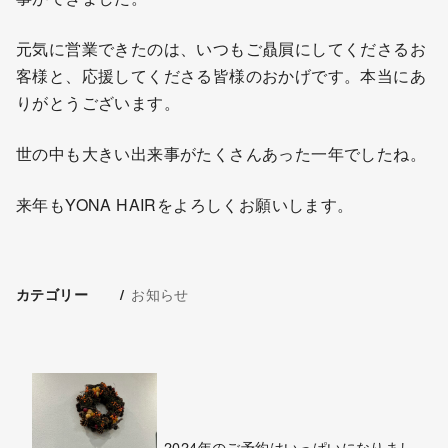
元気に営業できたのは、いつもご贔屓にしてくださるお
客様と、応援してくださる皆様のおかげです。本当にあ
りがとうございます。
世の中も大きい出来事がたくさんあった一年でしたね。
来年もYONA HAIRをよろしくお願いします。
お知らせ
カテゴリー
2024年のご予約はいっぱいになりまし