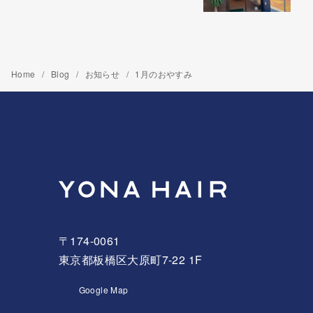
Home
Blog
お知らせ
1月のおやすみ
〒174-0061
東京都板橋区大原町7-22 1F
Google Map