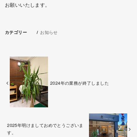
お願いいたします。
お知らせ
カテゴリー
2024年の業務が終了しました
2025年明けましておめでとうございま
す。