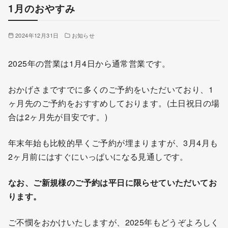
1月のおやすみ
2024年12月31日
お知らせ
2025年の営業は1月4日から通常営業です。
おかげさまですでに多くのご予約をいただいており、1
ヶ月先のご予約をおすすめしております。(土日祝日の場
合は2ヶ月先が目安です。)
年末年始も比較的早くご予約が埋まりますが、3月4月も
2ヶ月前にはすぐにいっぱいになる見通しです。
なお、ご新規様のご予約は平日に限らせていただいてお
ります。
ご不憫をおかけいたしますが、2025年もどうぞよろしく