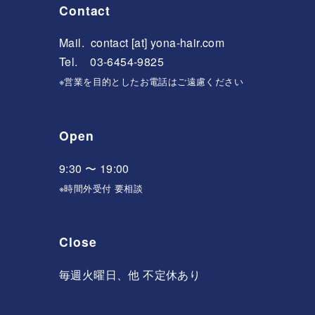
Contact
Mail.
contact [at] yona-hair.com
Tel. 03-6454-9825
※営業を目的としたお電話はご遠慮ください
Open
9:30 〜 19:00
※時間外受付 要相談
Close
毎週火曜日、他 不定休あり