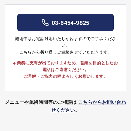
03-6454-
9825
施術中はお電話対応いたしかねますのでご了承くださ
い。
こちらから折り返しご連絡させていただきます。
※ 業務に支障が出ておりますため、営業を目的としたお
電話はご遠慮ください。
ご理解・ご協力の程よろしくお願いします。
メニューや施術時間等のご相談は
こちらからお問い合わ
せください
。