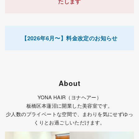
たします
【2026年6月〜】
料金改定のお知らせ
About
YONA HAIR（ヨナヘアー）
板橋区本蓮沼に開業した美容室です。
少人数のプライベートな空間で、まわりを気にせずゆっ
くりとお過ごしいただけます。