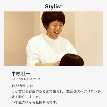
Stylist
中村 壮一
Souichi Nakamura
1985年生まれ
母が営む美容室のある家で生まれ、数店舗のヘアサロンを
経て独立しました。
小学生の頃から板橋育ちです。