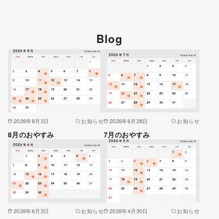
Blog
2026年8月3日
お知らせ
2026年6月28日
お知らせ
8月のおやすみ
7月のおやすみ
2026年6月3日
お知らせ
2026年4月30日
お知らせ