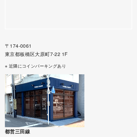
〒174-0061
東京都板橋区大原町7-22 1F
※ 近隣にコインパーキングあり
都営三田線