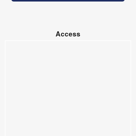
Access