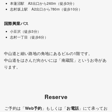
本蓮沼駅 A3出口から260m（徒歩3分）
志村坂上駅 A2出口から780m（徒歩10分）
国際興業バス
小豆沢（徒歩3分）
志村一丁目（徒歩6分）
中山道と細い路地の角地にあるビルの1階です。
中山道をはさんだ向かいには「南蔵院」というお寺があ
ります。
Reserve
ご予約は「
Web予約
」もしくは「
お電話
」にて承ってお