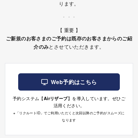
ります。
・・・
【 重要 】
ご新規のお客さまのご予約は既存のお客さまからのご紹
介のみ
とさせていただきます。
Web予約はこちら
予約システム【
Airリザーブ
】を導入しています。ぜひご
活用ください。
※「リクルートID」でご利用いただくと次回以降のご予約がスムーズに
なります