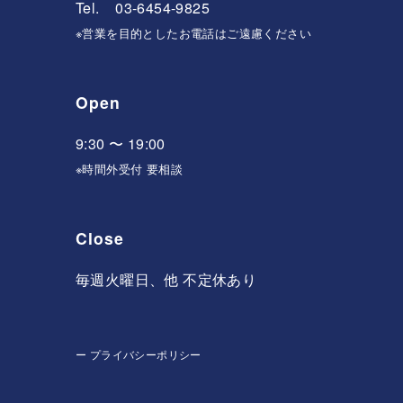
Tel. 03-6454-9825
※営業を目的としたお電話はご遠慮ください
Open
9:30 〜 19:00
※時間外受付 要相談
Close
毎週火曜日、他 不定休あり
ー
プライバシーポリシー