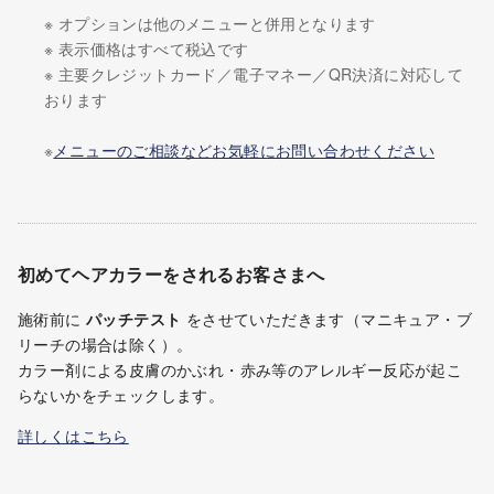
※ オプションは他のメニューと併用となります
※ 表示価格はすべて税込です
※ 主要クレジットカード／電子マネー／QR決済に対応して
おります
※
メニューのご相談などお気軽にお問い合わせください
初めてヘアカラーをされるお客さまへ
施術前に
パッチテスト
をさせていただきます（マニキュア・ブ
リーチの場合は除く）。
カラー剤による皮膚のかぶれ・赤み等のアレルギー反応が起こ
らないかをチェックします。
詳しくはこちら