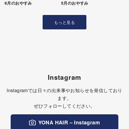
6月のおやすみ
5月のおやすみ
もっと見る
Instagram
Instagramでは日々の出来事やお知らせを発信しており
ます。
ぜひフォローしてください。
YONA HAIR – Instagram