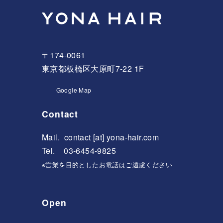
〒174-0061
東京都板橋区大原町7-22 1F
Google Map
Contact
Mail.
contact [at] yona-hair.com
Tel. 03-6454-9825
※営業を目的としたお電話はご遠慮ください
Open