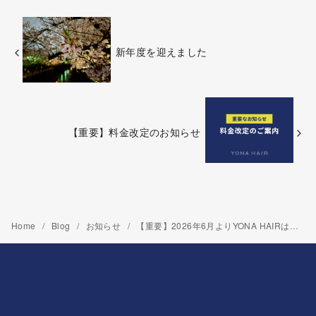
新年度を迎えました
【重要】料金改定のお知らせ
Home
Blog
お知らせ
【重要】2026年6月よりYONA HAIRは紹介制とさせていただきます