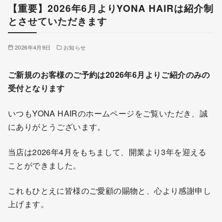
【重要】2026年6月よりYONA HAIRは紹介制
とさせていただきます
2026年4月9日
お知らせ
ご新規のお客様のご予約は2026年6月よりご紹介のみの
受付となります
いつもYONA HAIRのホームページをご覧いただき、誠
にありがとうございます。
当店は2026年4月をもちまして、開業より3年を迎える
ことができました。
これもひとえに皆様のご愛顧の賜物と、心より感謝申し
上げます。