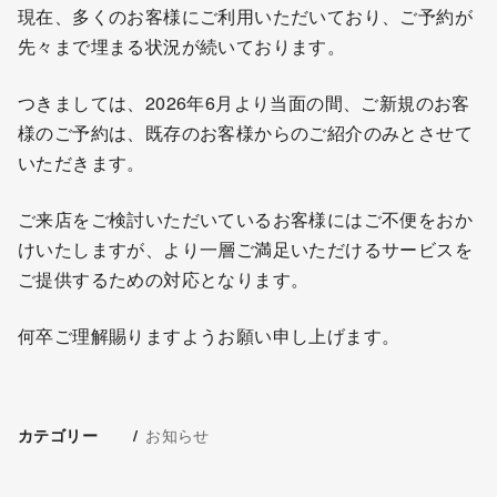
現在、多くのお客様にご利用いただいており、ご予約が
先々まで埋まる状況が続いております。
つきましては、2026年6月より当面の間、ご新規のお客
様のご予約は、既存のお客様からのご紹介のみとさせて
いただきます。
ご来店をご検討いただいているお客様にはご不便をおか
けいたしますが、より一層ご満足いただけるサービスを
ご提供するための対応となります。
何卒ご理解賜りますようお願い申し上げます。
お知らせ
カテゴリー