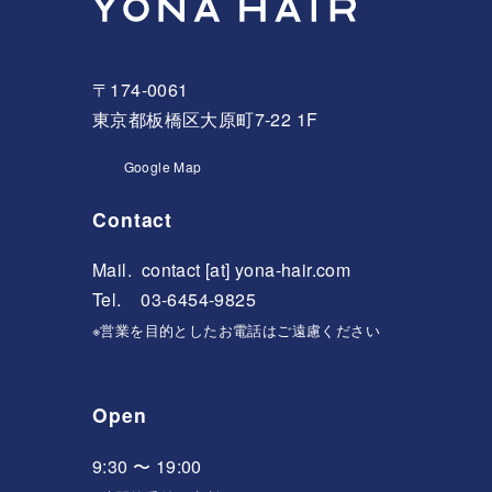
〒174-0061
東京都板橋区大原町7-22 1F
Google Map
Contact
Mail.
contact [at] yona-hair.com
Tel. 03-6454-9825
※営業を目的としたお電話はご遠慮ください
Open
9:30 〜 19:00