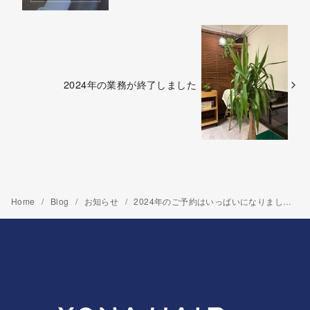
2024年の業務が終了しました
Home
Blog
お知らせ
2024年のご予約はいっぱいになりました。