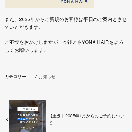
また、2025年からご新規のお客様は平日のご案内とさせ
ていただきます。
ご不憫をおかけしますが、今後ともYONA HAIRをよろ
しくお願いします。
お知らせ
カテゴリー
【重要】2025年1月からのご予約につい
て