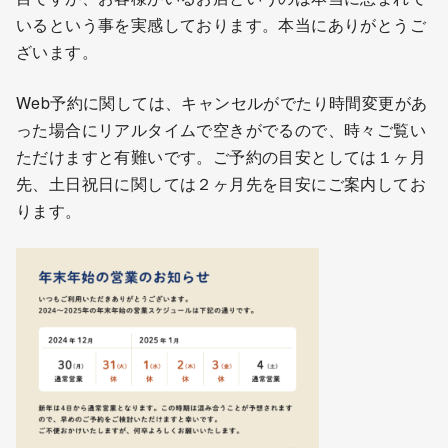
いるという事を実感しております。本当にありがとうご
ざいます。
Web予約に関しては、キャンセルがでたり時間変更があ
った場合にリアルタイムで空きがでるので、時々ご覧い
ただけますと有難いです。ご予約の目安としては１ヶ月
先、土日祝日に関しては２ヶ月先を目安にご案内してお
ります。