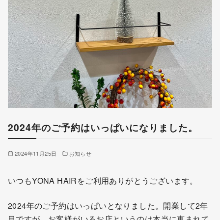
2024年のご予約はいっぱいになりました。
2024年11月25日
お知らせ
いつもYONA HAIRをご利用ありがとうございます。
2024年のご予約はいっぱいとなりました。開業して2年
目ですが、お客様がいるお店というのは本当に恵まれて