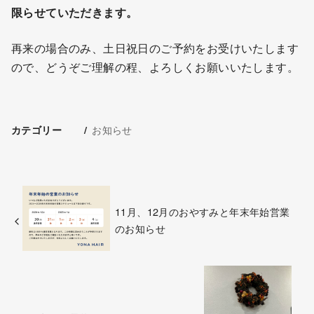
限らせていただきます。
再来の場合のみ、土日祝日のご予約をお受けいたします
ので、どうぞご理解の程、よろしくお願いいたします。
お知らせ
カテゴリー
11月、12月のおやすみと年末年始営業
のお知らせ