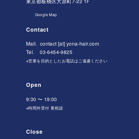
東京都板橋区大原町7-22 1F
Google Map
Contact
Mail.
contact [at] yona-hair.com
Tel. 03-6454-9825
※営業を目的としたお電話はご遠慮ください
Open
9:30 〜 19:00
※時間外受付 要相談
Close