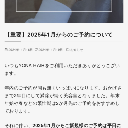
【重要】2025年1月からのご予約について
2024年11月16日
2024年11月19日
お知らせ
いつもYONA HAIRをご利用いただきありがとうござい
ます。
年内のご予約が間も無くいっぱいになります。おかげさ
まで2年目にして満席が続く美容室となりました。年末
年始や春などの繁忙期は2か月先のご予約をおすすめし
ております。
それに伴い、
2025年1月からご新規様のご予約は平日に