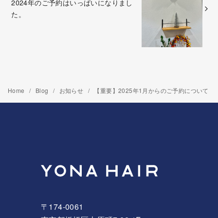
2024年のご予約はいっぱいになりまし
た。
Home
Blog
お知らせ
【重要】2025年1月からのご予約について
〒174-0061