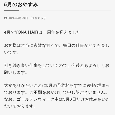
5月のおやすみ
2024年4月29日
お知らせ
4月でYONA HAIRは一周年を迎えました。
お客様は本当に素敵な方々で、毎日の仕事がとても楽し
いです。
引き続き良い仕事をしていくので、今後ともよろしくお
願いします。
大変ありがたいことに5月の予約枠もすでに9割が埋まっ
ております。ご不憫をおかけして申し訳ございません。
なお、ゴールデンウィーク中は5月6日だけお休みをいた
だいております。