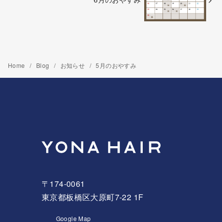
Home
Blog
お知らせ
5月のおやすみ
〒174-0061
東京都板橋区大原町7-22 1F
Google Map