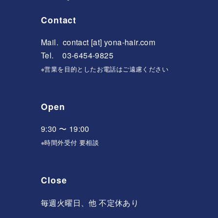
Contact
Mail.
contact [at] yona-hair.com
Tel. 03-6454-9825
※営業を目的としたお電話はご遠慮ください
Open
9:30 〜 19:00
※時間外受付 要相談
Close
毎週火曜日、他 不定休あり