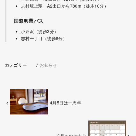
志村坂上駅 A2出口から780m（徒歩10分）
国際興業バス
小豆沢（徒歩3分）
志村一丁目（徒歩6分）
お知らせ
カテゴリー
4月5日は一周年
6月のおやすみ