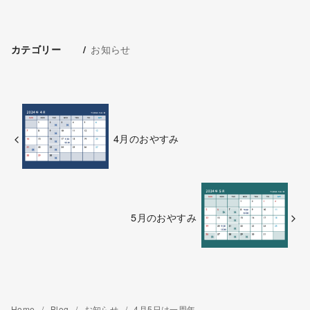
お知らせ
カテゴリー
4月のおやすみ
5月のおやすみ
Home
Blog
お知らせ
4月5日は一周年