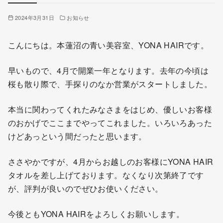
2024年3月31日
お知らせ
こんにちは。本蓮沼の青い美容室、YONA HAIRです。
早いもので、4月で開業一年となります。去年の今頃は
桜も散り際で、手探りのなか営業がスタートしました。
本当に関わってくれたみなさまをはじめ、優しいお客様
のおかげでここまでやってこれました。いろいろあった
けどあっという間だったと思います。
ささやかですが、4月からお越しのお客様にYONA HAIR
タオルを差し上げております。なくなり次第終了です
が、評判が良いのでぜひお使いください。
今後ともYONA HAIRをよろしくお願いします。