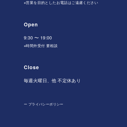
※営業を目的としたお電話はご遠慮ください
Open
9:30 〜 19:00
※時間外受付 要相談
Close
毎週火曜日、他 不定休あり
ー
プライバシーポリシー