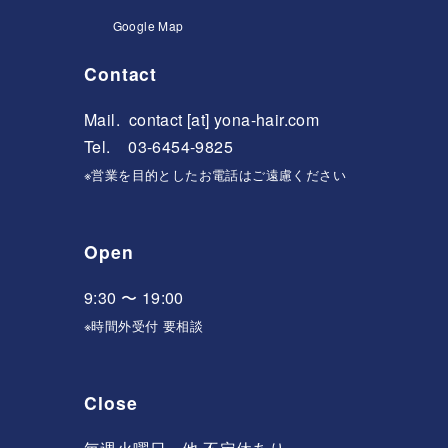
Google Map
Contact
Mail.
contact [at] yona-hair.com
Tel. 03-6454-9825
※営業を目的としたお電話はご遠慮ください
Open
9:30 〜 19:00
※時間外受付 要相談
Close