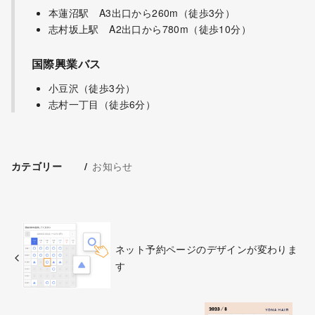
本蓮沼駅 A3出口から260m（徒歩3分）
志村坂上駅 A2出口から780m（徒歩10分）
国際興業バス
小豆沢（徒歩3分）
志村一丁目（徒歩6分）
お知らせ
カテゴリー
ネット予約ページのデザインが変わりま
す