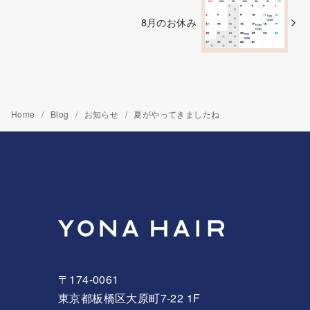
8月のお休み
Home
Blog
お知らせ
夏がやってきましたね
〒174-0061
東京都板橋区大原町7-22 1F