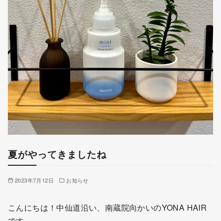
夏がやってきましたね
2023年7月12日
お知らせ
こんにちは！中仙道沿い、南蔵院向かいのYONA HAIR
です。