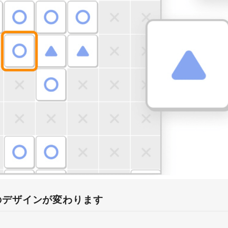
のデザインが変わります