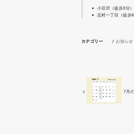
小豆沢（徒歩3分
志村一丁目（徒歩
お知らせ
カテゴリー
7月