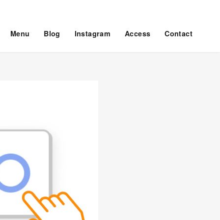
Menu
Blog
Instagram
Access
Contact