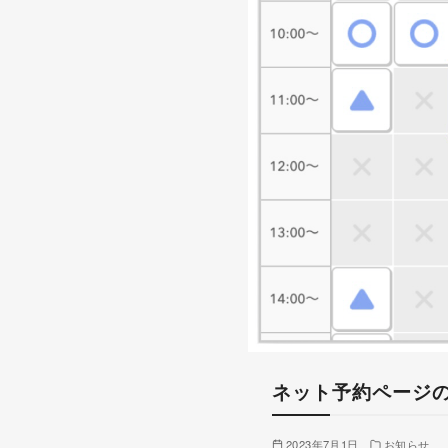
ネット予約ページ
2023年7月1日
お知らせ