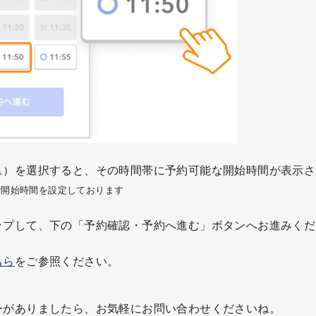
△）を選択すると、その時間帯に予約可能な開始時間が表示さ
刻みで開始時間を設定しております
ップして、下の「予約確認・予約へ進む」ボタンへお進みくだ
ちら
をご参照ください。
ーがありましたら、お気軽にお問い合わせくださいね。