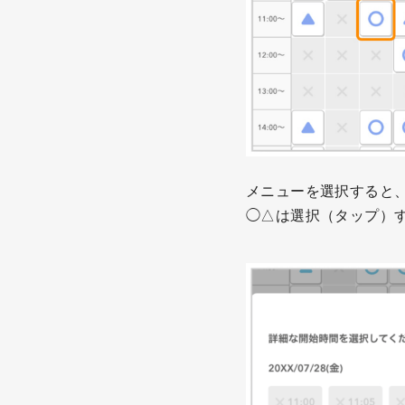
メニューを選択すると
◯△は選択（タップ）