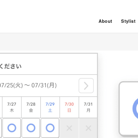
About
Stylist