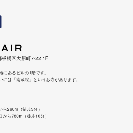
都板橋区大原町7-22 1F
地にあるビルの1階です。
いには「南蔵院」というお寺があります。
から260m（徒歩3分）
口から780m（徒歩10分）