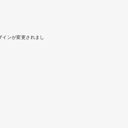
ザインが変更されまし