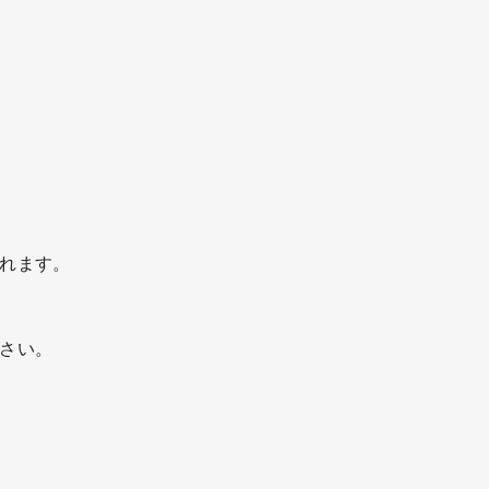
れます。
さい。