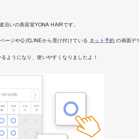
沿いの美容室YONA HAIRです。
ムページや公式LINEから受け付けている
ネット予約
の画面デ
かるようになり、使いやすくなりましたよ！