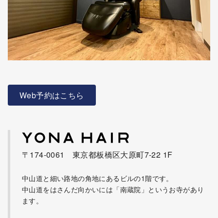
Web予約はこちら
〒174-0061 東京都板橋区大原町7-22 1F
中山道と細い路地の角地にあるビルの1階です。
中山道をはさんだ向かいには「南蔵院」というお寺があり
ます。