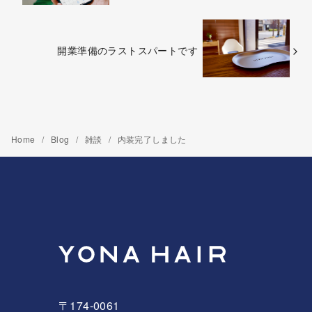
開業準備のラストスパートです
Home
Blog
雑談
内装完了しました
〒174-0061