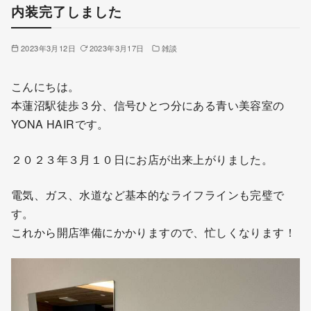
内装完了しました
2023年3月12日
2023年3月17日
雑談
こんにちは。
本蓮沼駅徒歩３分、信号ひとつ分にある青い美容室の
YONA HAIRです。
２０２３年３月１０日にお店が出来上がりました。
電気、ガス、水道など基本的なライフラインも完璧で
す。
これから開店準備にかかりますので、忙しくなります！