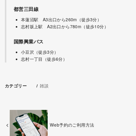
都営三田線
本蓮沼駅 A3出口から260m（徒歩3分）
志村坂上駅 A2出口から780m（徒歩10分）
国際興業バス
小豆沢（徒歩3分）
志村一丁目（徒歩6分）
雑談
カテゴリー
Web予約のご利用方法