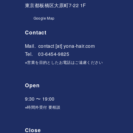
東京都板橋区大原町7-22 1F
Google Map
Contact
Mail.
contact [at] yona-hair.com
Tel. 03-6454-9825
※営業を目的としたお電話はご遠慮ください
Open
9:30 〜 19:00
※時間外受付 要相談
Close