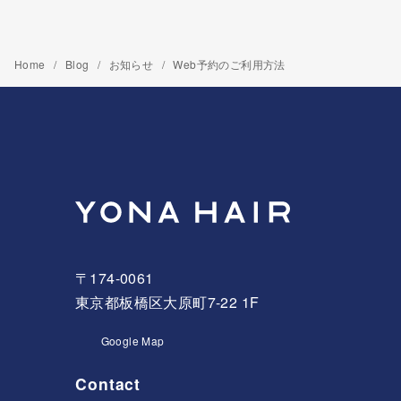
Home
Blog
お知らせ
Web予約のご利用方法
〒174-0061
東京都板橋区大原町7-22 1F
Google Map
Contact