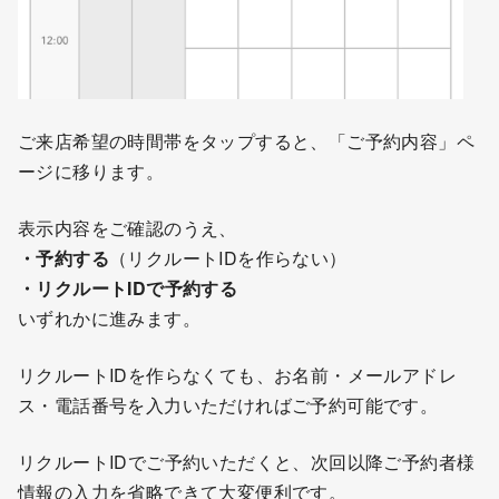
ご来店希望の時間帯をタップすると、「ご予約内容」ペ
ージに移ります。
表示内容をご確認のうえ、
・予約する
（リクルートIDを作らない）
・リクルートIDで予約する
いずれかに進みます。
リクルートIDを作らなくても、お名前・メールアドレ
ス・電話番号を入力いただければご予約可能です。
リクルートIDでご予約いただくと、次回以降ご予約者様
情報の入力を省略できて大変便利です。