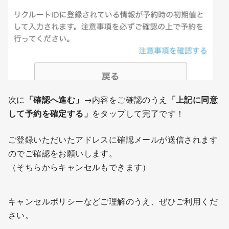
次に
「確認へ進む」
→内容をご確認のうえ
「上記に同意
して予約を確定する」
をタップして完了です！
ご登録いただいたアドレスに確認メールが送信されます
のでご確認をお願いします。
（そちらからキャンセルもできます）
キャンセルポリシーなどご理解のうえ、ぜひご利用くだ
さい。