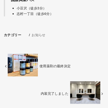
小豆沢（徒歩3分）
志村一丁目（徒歩6分）
お知らせ
カテゴリー
使用薬剤の最終決定
内装完了しました