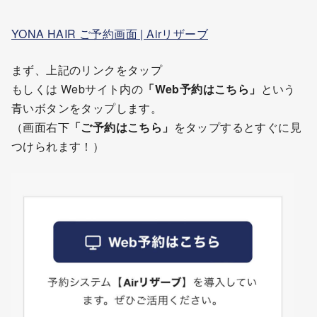
YONA HAIR ご予約画面 | Airリザーブ
まず、上記のリンクをタップ
もしくは Webサイト内の
「Web予約はこちら」
という
青いボタンをタップします。
（画面右下
「ご予約はこちら」
をタップするとすぐに見
つけられます！）