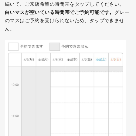
続いて、ご来店希望の時間帯をタップしてください。
白いマスが空いている時間帯でご予約可能です。
グレー
のマスはご予約を受けられないため、タップできませ
ん。