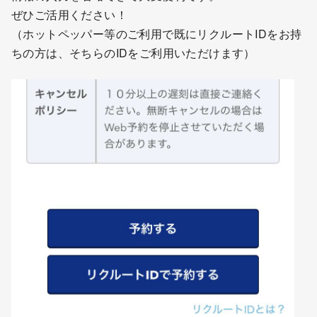
ぜひご活用ください！
（ホットペッパー等のご利用で既にリクルートIDをお持
ちの方は、そちらのIDをご利用いただけます）