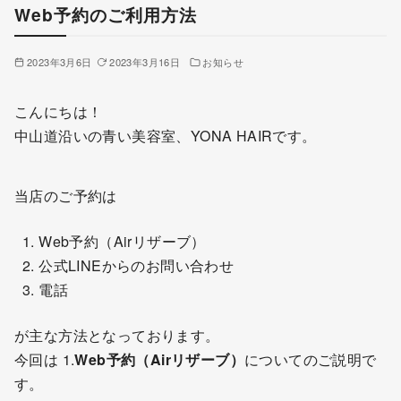
Web予約のご利用方法
2023年3月6日
2023年3月16日
お知らせ
こんにちは！
中山道沿いの青い美容室、YONA HAIRです。
当店のご予約は
Web予約（Airリザーブ）
公式LINEからのお問い合わせ
電話
が主な方法となっております。
今回は 1.
Web予約（Airリザーブ）
についてのご説明で
す。