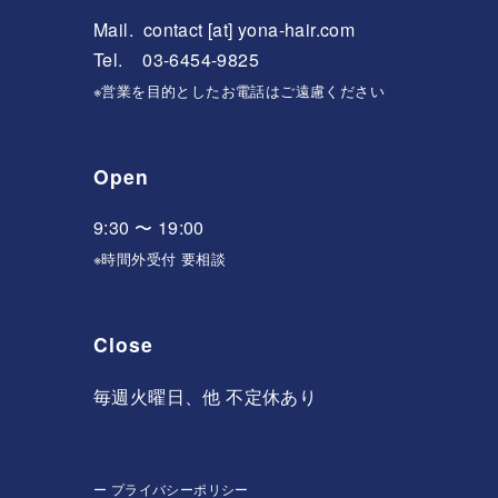
Mail.
contact [at] yona-hair.com
Tel. 03-6454-9825
※営業を目的としたお電話はご遠慮ください
Open
9:30 〜 19:00
※時間外受付 要相談
Close
毎週火曜日、他 不定休あり
ー
プライバシーポリシー