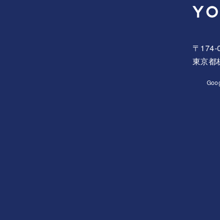
〒174-
東京都板
Goo