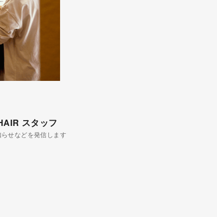
 HAIR スタッフ
知らせなどを発信します