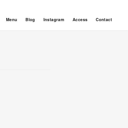
Menu
Blog
Instagram
Access
Contact