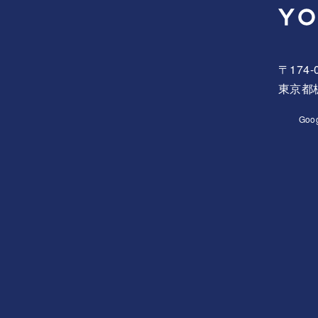
〒174-
東京都板
Goo