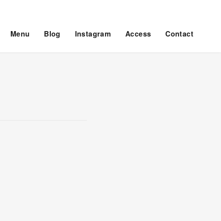
Menu
Blog
Instagram
Access
Contact