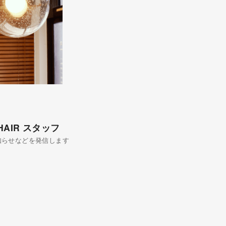
 HAIR スタッフ
知らせなどを発信します