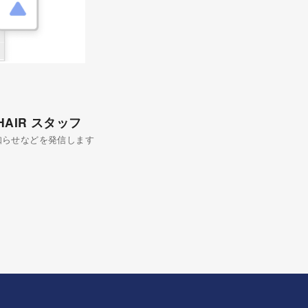
 HAIR スタッフ
知らせなどを発信します