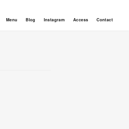
Menu
Blog
Instagram
Access
Contact