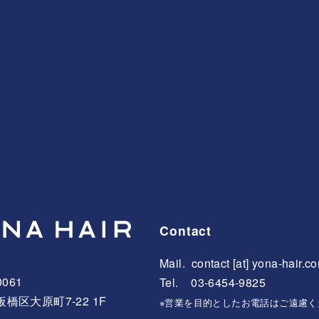
Contact
Mail.
contact [at] yona-hair.c
0061
Tel. 03-6454-9825
橋区大原町7-22 1F
※営業を目的としたお電話はご遠慮く