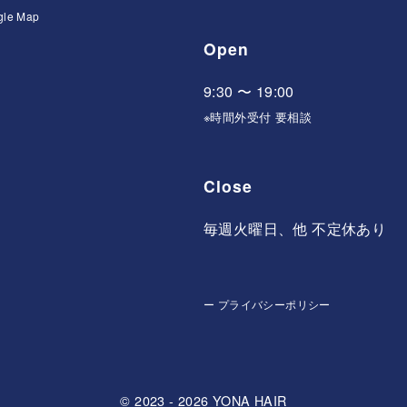
gle Map
Open
9:30 〜 19:00
※時間外受付 要相談
Close
毎週火曜日、他 不定休あり
ー
プライバシーポリシー
© 2023 - 2026
YONA HAIR