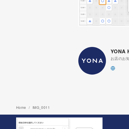
YONA
お店のお
Home
IMG_0011