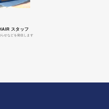
 HAIR スタッフ
知らせなどを発信します