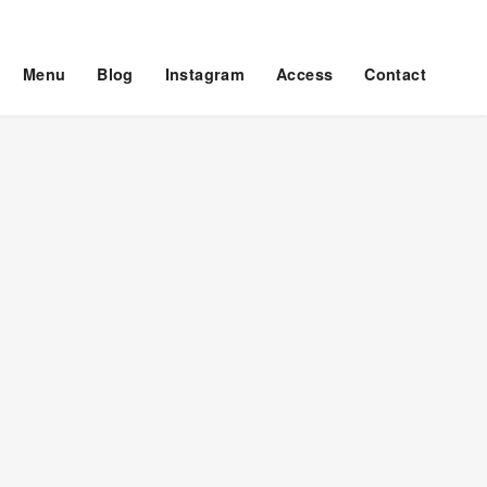
Menu
Blog
Instagram
Access
Contact