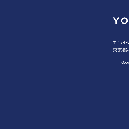
〒174-
東京都板
Goo