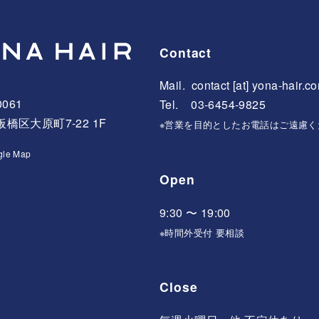
Contact
Mail.
contact [at] yona-hair.c
0061
Tel. 03-6454-9825
橋区大原町7-22 1F
※営業を目的としたお電話はご遠慮く
gle Map
Open
9:30 〜 19:00
※時間外受付 要相談
Close