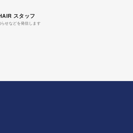
 HAIR スタッフ
知らせなどを発信します