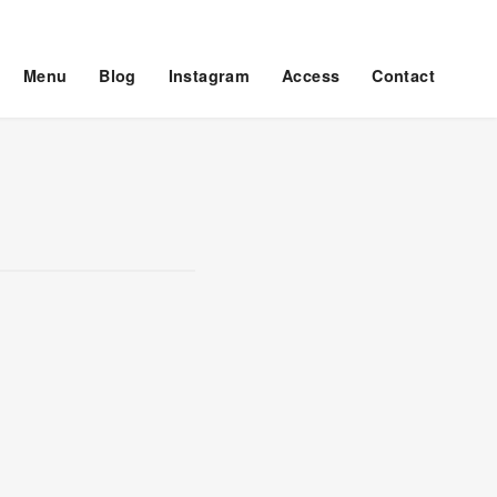
Menu
Blog
Instagram
Access
Contact