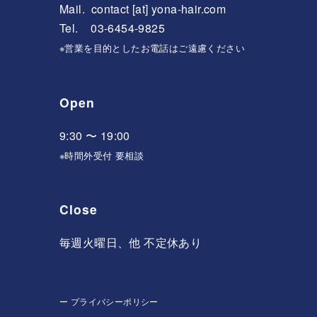
Mail.
contact [at] yona-hair.com
Tel. 03-6454-9825
※営業を目的としたお電話はご遠慮ください
Open
9:30 〜 19:00
※時間外受付 要相談
Close
毎週火曜日、他 不定休あり
ー
プライバシーポリシー