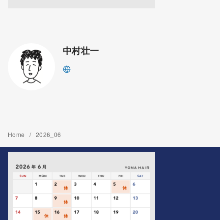
中村壮一
Home
2026_06