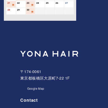
〒174-0061
東京都板橋区大原町7-22 1F
Google Map
Contact