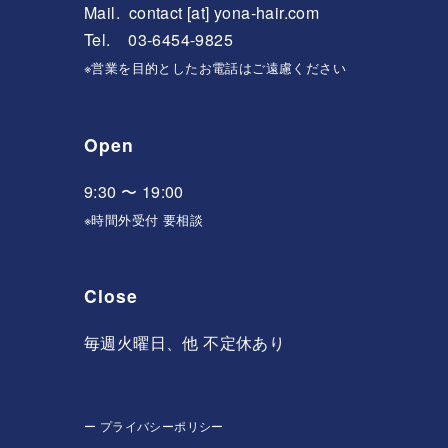
Mail.
contact [at] yona-hair.com
Tel. 03-6454-9825
※営業を目的としたお電話はご遠慮ください
Open
9:30 〜 19:00
※時間外受付 要相談
Close
毎週火曜日、他 不定休あり
ー
プライバシーポリシー