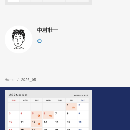
中村壮一
Home
2026_05