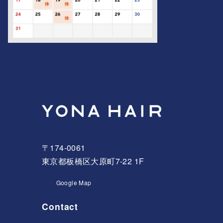
〒174-0061
東京都板橋区大原町7-22 1F
Google Map
Contact