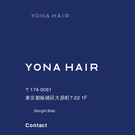
〒174-0061
東京都板橋区大原町7-22 1F
Google Map
Contact