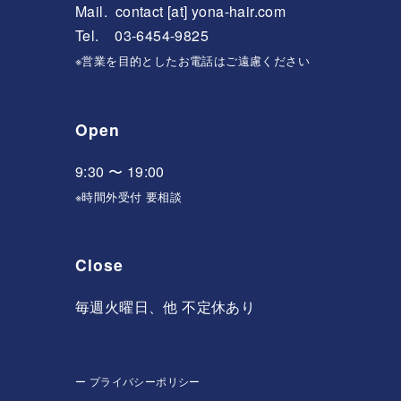
Mail.
contact [at] yona-hair.com
Tel. 03-6454-9825
※営業を目的としたお電話はご遠慮ください
Open
9:30 〜 19:00
※時間外受付 要相談
Close
毎週火曜日、他 不定休あり
ー
プライバシーポリシー