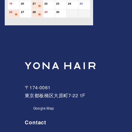
〒174-0061
東京都板橋区大原町7-22 1F
Google Map
Contact