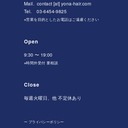
Mail.
contact [at] yona-hair.com
Tel. 03-6454-9825
※営業を目的としたお電話はご遠慮ください
Open
9:30 〜 19:00
※時間外受付 要相談
Close
毎週火曜日、他 不定休あり
ー
プライバシーポリシー