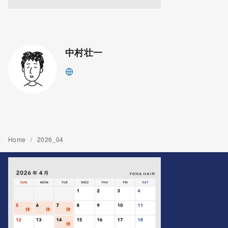
中村壮一
Home
2026_04