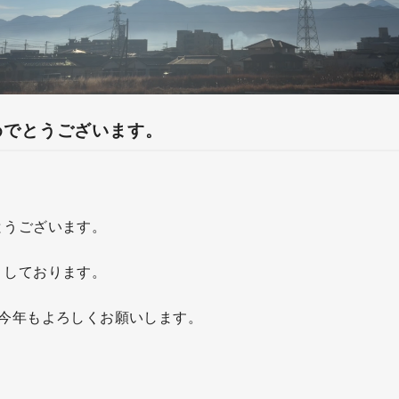
めでとうございます。
とうございます。
りしております。
！今年もよろしくお願いします。