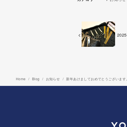
20
Home
Blog
お知らせ
新年あけましておめでとうございます