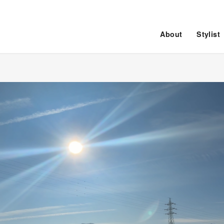
About
Stylist