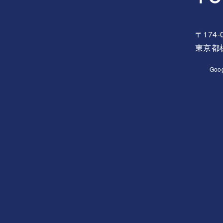
〒174-
東京都板
Goo