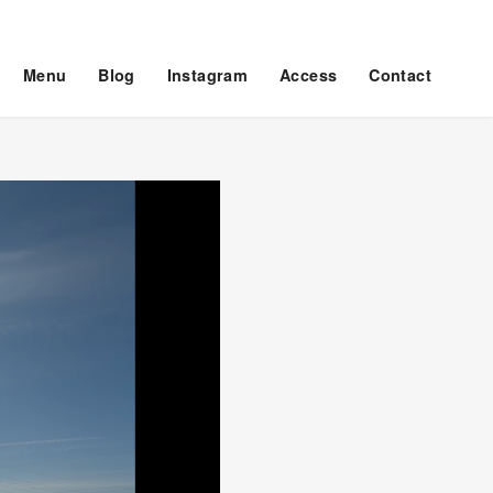
Menu
Blog
Instagram
Access
Contact