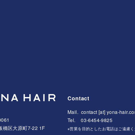
Contact
Mail.
contact [at] yona-hair.c
0061
Tel. 03-6454-9825
橋区大原町7-22 1F
※営業を目的としたお電話はご遠慮く