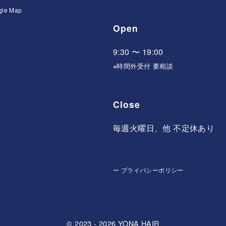
gle Map
Open
9:30 〜 19:00
※時間外受付 要相談
Close
毎週火曜日、他 不定休あり
ー
プライバシーポリシー
© 2023 - 2026
YONA HAIR