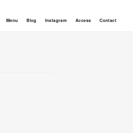
Menu
Blog
Instagram
Access
Contact