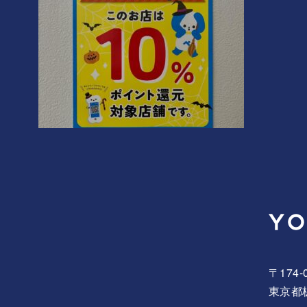
〒174-
東京都板