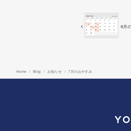
6月
Home
Blog
お知らせ
7月のおやすみ