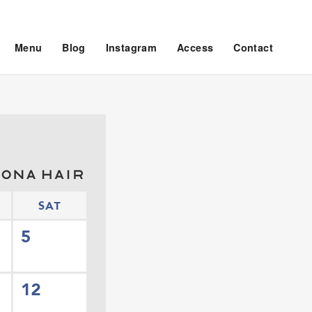
Menu
Blog
Instagram
Access
Contact