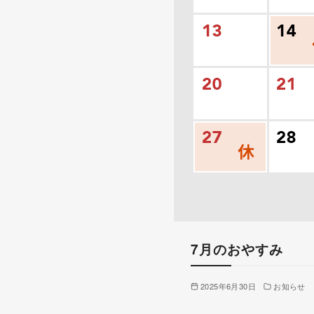
7月のおやすみ
2025年6月30日
お知らせ