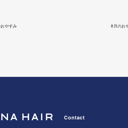
のおやすみ
8月のお
Contact