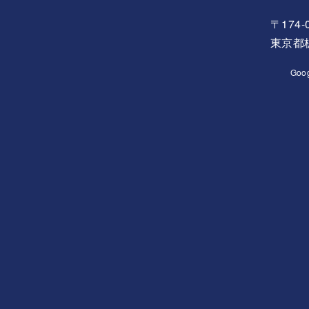
〒174-
東京都板
Goo