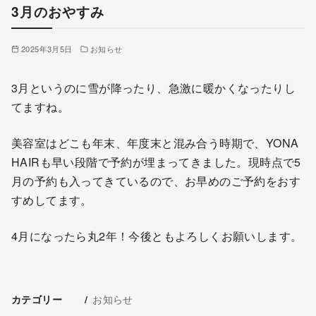
3月のおやすみ
2025年3月5日
お知らせ
3月というのに雪が降ったり、急激に暖かくなったりし
てますね。
美容室はどこも年末、年度末と混み合う時期で、YONA
HAIRも早い段階で予約が埋まってきました。現時点で5
月の予約も入ってきているので、お早めのご予約をおす
すめしてます。
4月になったら丸2年！今後ともよろしくお願いします。
お知らせ
カテゴリー