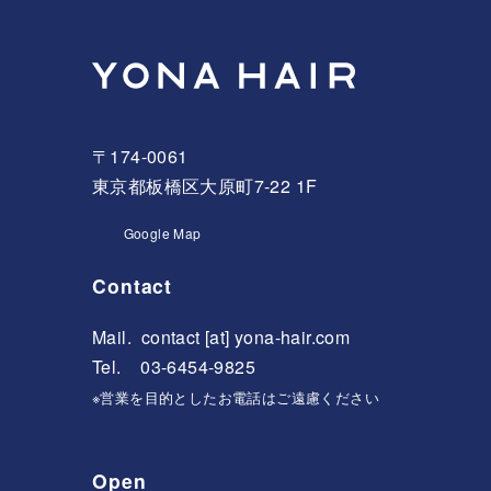
〒174-0061
東京都板橋区大原町7-22 1F
Google Map
Contact
Mail.
contact [at] yona-hair.com
Tel. 03-6454-9825
※営業を目的としたお電話はご遠慮ください
Open