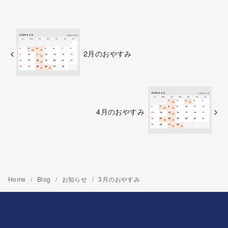
2月のおやすみ
4月のおやすみ
Home
Blog
お知らせ
3月のおやすみ