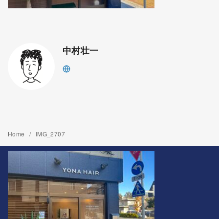
中村壮一
Home
IMG_2707