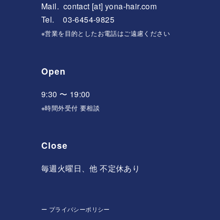
Mail.
contact [at] yona-hair.com
Tel. 03-6454-9825
※営業を目的としたお電話はご遠慮ください
Open
9:30 〜 19:00
※時間外受付 要相談
Close
毎週火曜日、他 不定休あり
ー
プライバシーポリシー