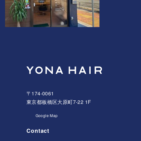
〒174-0061
東京都板橋区大原町7-22 1F
Google Map
Contact