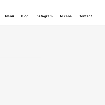
Menu
Blog
Instagram
Access
Contact