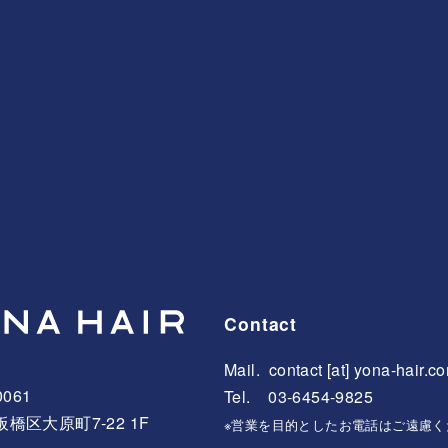
Contact
Mail.
contact [at] yona-hair.c
0061
Tel. 03-6454-9825
橋区大原町7-22 1F
※営業を目的としたお電話はご遠慮く