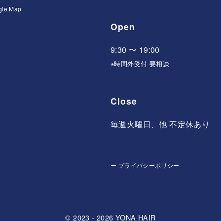
gle Map
Open
9:30 〜 19:00
※時間外受付 要相談
Close
毎週火曜日、他 不定休あり
ー
プライバシーポリシー
© 2023 - 2026
YONA HAIR