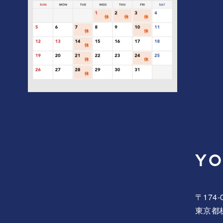
〒174-
東京都板