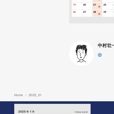
中村壮
Home
2025_01