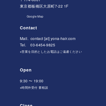
東京都板橋区大原町7-22 1F
Google Map
Contact
Mail.
contact [at] yona-hair.com
Tel. 03-6454-9825
※営業を目的としたお電話はご遠慮ください
Open
9:30 〜 19:00
※時間外受付 要相談
Close