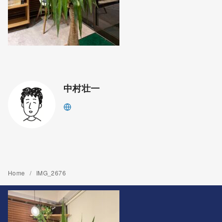
中村壮一
Home
IMG_2676