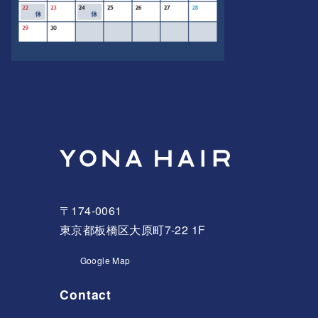
〒174-0061
東京都板橋区大原町7-22 1F
Google Map
Contact