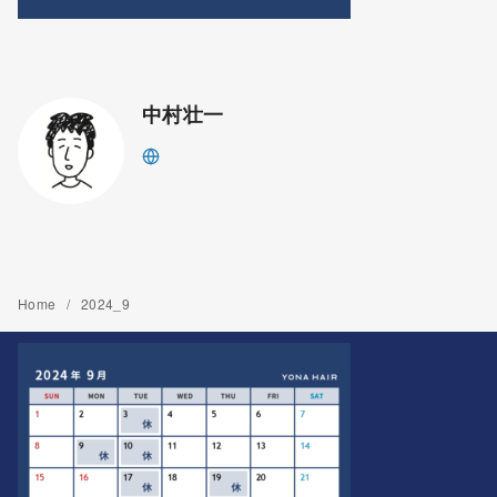
中村壮一
Home
2024_9