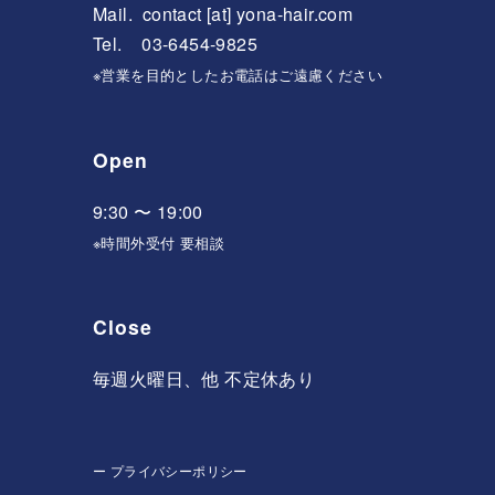
Mail.
contact [at] yona-hair.com
Tel. 03-6454-9825
※営業を目的としたお電話はご遠慮ください
Open
9:30 〜 19:00
※時間外受付 要相談
Close
毎週火曜日、他 不定休あり
ー
プライバシーポリシー