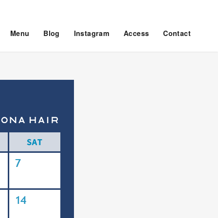
Menu
Blog
Instagram
Access
Contact