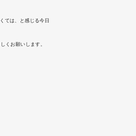
くては、と感じる今日
ろしくお願いします。