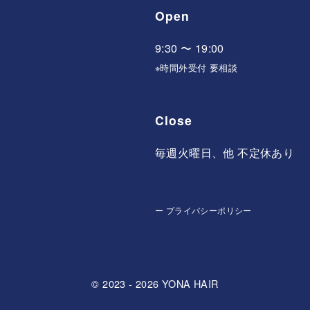
Open
9:30 〜 19:00
※時間外受付 要相談
Close
毎週火曜日、他 不定休あり
ー
プライバシーポリシー
© 2023 - 2026
YONA HAIR