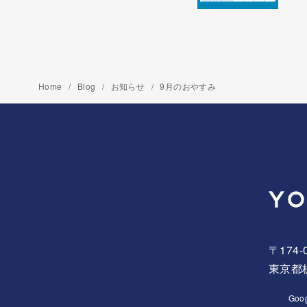
Home
Blog
お知らせ
9月のおやすみ
〒174-
東京都板
Goo