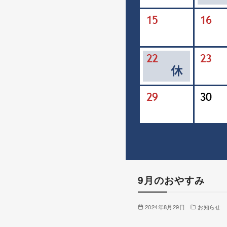
9月のおやすみ
2024年8月29日
お知らせ