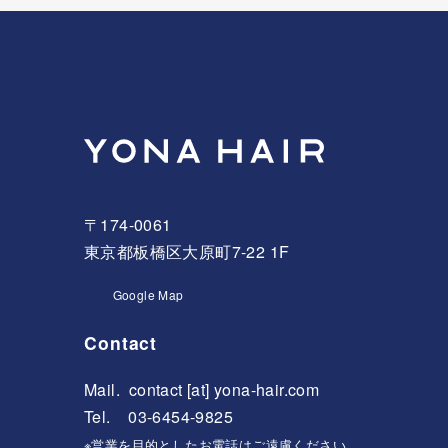
〒174-0061
東京都板橋区大原町7-22 1F
Google Map
Contact
Mail.
contact [at] yona-hair.com
Tel. 03-6454-9825
※営業を目的としたお電話はご遠慮ください