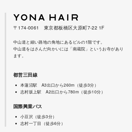
〒174-0061 東京都板橋区大原町7-22 1F
中山道と細い路地の角地にあるビルの1階です。
中山道をはさんだ向かいには「南蔵院」というお寺があり
ます。
都営三田線
本蓮沼駅 A3出口から260m（徒歩3分）
志村坂上駅 A2出口から780m（徒歩10分）
国際興業バス
小豆沢（徒歩3分）
志村一丁目（徒歩6分）