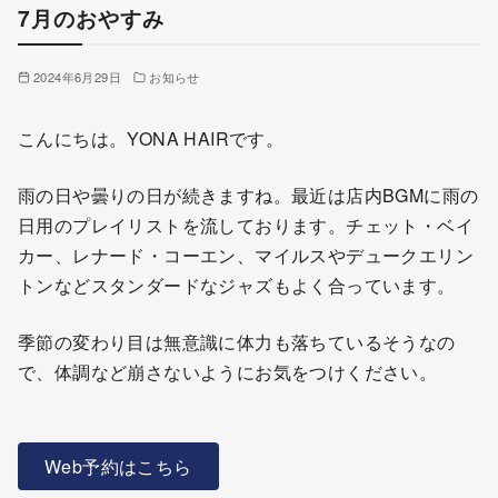
7月のおやすみ
2024年6月29日
お知らせ
こんにちは。YONA HAIRです。
雨の日や曇りの日が続きますね。最近は店内BGMに雨の
日用のプレイリストを流しております。チェット・ベイ
カー、レナード・コーエン、マイルスやデュークエリン
トンなどスタンダードなジャズもよく合っています。
季節の変わり目は無意識に体力も落ちているそうなの
で、体調など崩さないようにお気をつけください。
Web予約はこちら