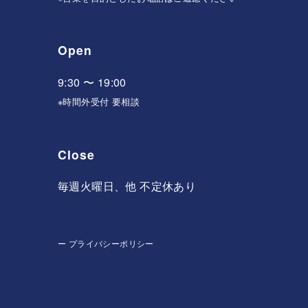
Open
9:30 〜 19:00
※時間外受付 要相談
Close
毎週火曜日、他 不定休あり
ー
プライバシーポリシー