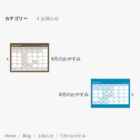
お知らせ
カテゴリー
6月のおやすみ
8月のおやすみ
Home
Blog
お知らせ
7月のおやすみ