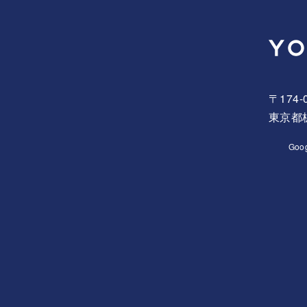
〒174-
東京都板
Goo