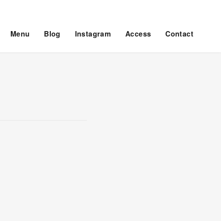
Menu
Blog
Instagram
Access
Contact