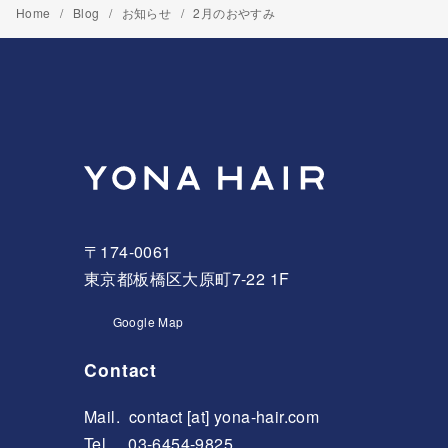
Home
Blog
お知らせ
2月のおやすみ
〒174-0061
東京都板橋区大原町7-22 1F
Google Map
Contact
Mail.
contact [at] yona-hair.com
Tel. 03-6454-9825