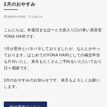
2月のおやすみ
2024年1月29日
お知らせ
こんにちは。本蓮沼まなぽーと大原入り口の青い美容室
YONA HAIRです。
1月が意外とバタバタしておりましたが、なんとかやっ
ております。はじめてのYONA HAIRとしての確定申告
も片付いたし、来月もたくさんご予約をいただいており
日々感謝です。
2月のおやすみのお知らせです。来月もよろしくお願い
します。
Web予約はこちら