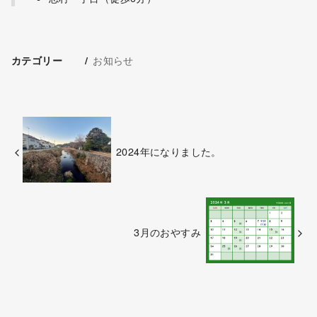
お知らせ
カテゴリー
2024年になりました。
3月のおやすみ