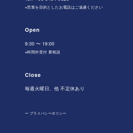
※営業を目的としたお電話はご遠慮ください
Open
9:30 〜 19:00
※時間外受付 要相談
Close
毎週火曜日、他 不定休あり
ー
プライバシーポリシー