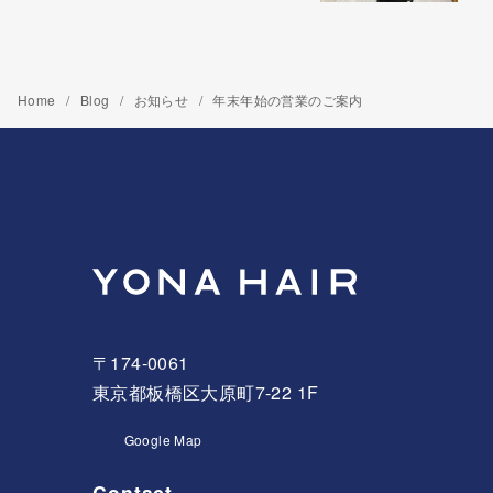
Home
Blog
お知らせ
年末年始の営業のご案内
〒174-0061
東京都板橋区大原町7-22 1F
Google Map
Contact