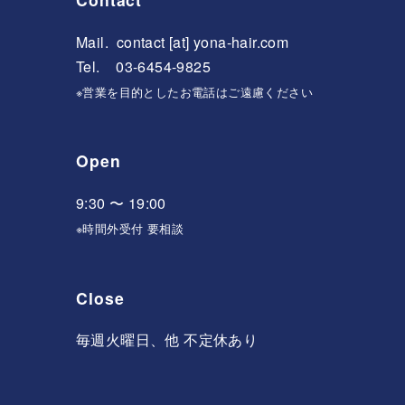
Mail.
contact [at] yona-hair.com
Tel. 03-6454-9825
※営業を目的としたお電話はご遠慮ください
Open
9:30 〜 19:00
※時間外受付 要相談
Close
毎週火曜日、他 不定休あり