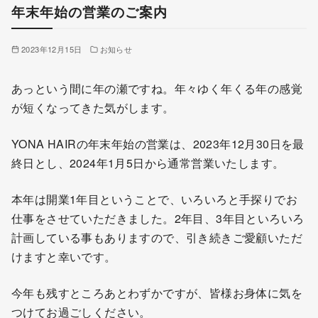
年末年始の営業のご案内
2023年12月15日
お知らせ
あっという間に年の瀬ですね。年々ゆく年くる年の感覚
が短くなってきた気がします。
YONA HAIRの年末年始の営業は、2023年12月30日を最
終日とし、2024年1月5日から通常営業いたします。
本年は開業1年目ということで、いろいろと手探りでお
仕事をさせていただきました。2年目、3年目といろいろ
計画している事もありますので、引き続きご愛顧いただ
けますと幸いです。
今年も残すところあとわずかですが、皆様お身体に気を
つけてお過ごしください。