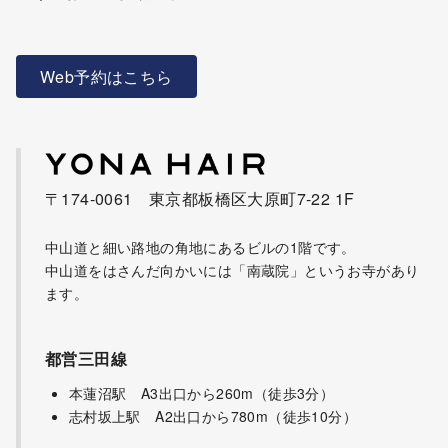
Web予約はこちら
〒174-0061 東京都板橋区大原町7-22 1F
中山道と細い路地の角地にあるビルの1階です。
中山道をはさんだ向かいには「南蔵院」というお寺があり
ます。
都営三田線
本蓮沼駅 A3出口から260m（徒歩3分）
志村坂上駅 A2出口から780m（徒歩10分）