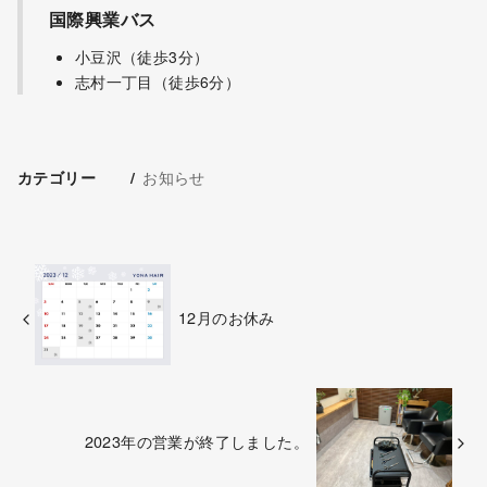
国際興業バス
小豆沢（徒歩3分）
志村一丁目（徒歩6分）
お知らせ
カテゴリー
12月のお休み
2023年の営業が終了しました。