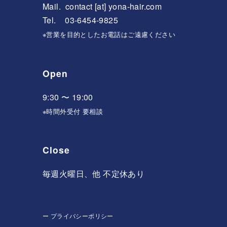
Mail.
contact [at] yona-hair.com
Tel. 03-6454-9825
※営業を目的としたお電話はご遠慮ください
Open
9:30 〜 19:00
※時間外受付 要相談
Close
毎週火曜日、他 不定休あり
ー
プライバシーポリシー