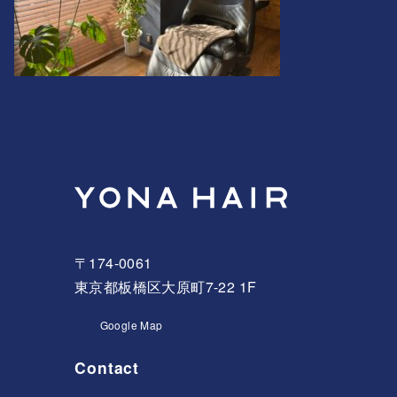
〒174-0061
東京都板橋区大原町7-22 1F
Google Map
Contact