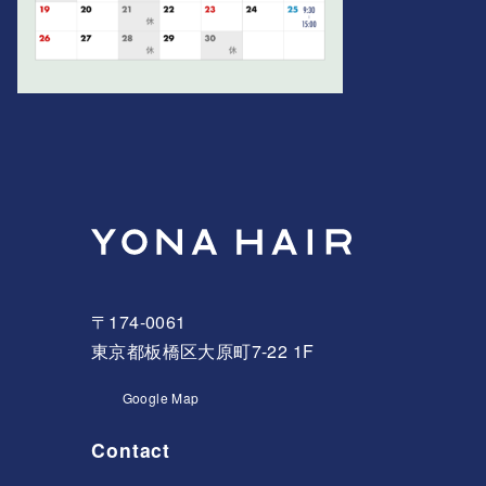
〒174-0061
東京都板橋区大原町7-22 1F
Google Map
Contact