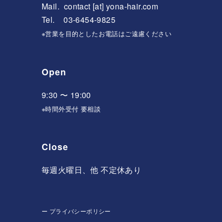
Mail.
contact [at] yona-hair.com
Tel. 03-6454-9825
※営業を目的としたお電話はご遠慮ください
Open
9:30 〜 19:00
※時間外受付 要相談
Close
毎週火曜日、他 不定休あり
ー
プライバシーポリシー