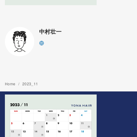
中村壮一
Home
2023_11