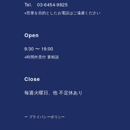
Tel. 03-6454-9825
※営業を目的としたお電話はご遠慮ください
Open
9:30 〜 19:00
※時間外受付 要相談
Close
毎週火曜日、他 不定休あり
ー
プライバシーポリシー