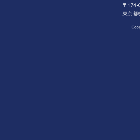
〒174-
東京都板
Goo