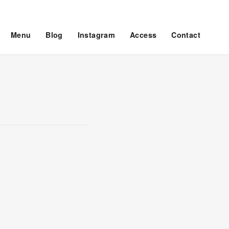
Menu
Blog
Instagram
Access
Contact