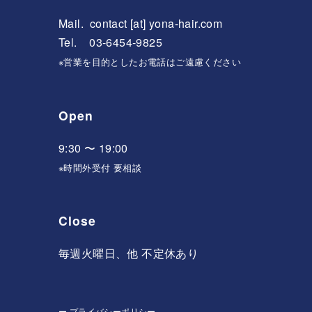
Mail.
contact [at] yona-hair.com
Tel. 03-6454-9825
※営業を目的としたお電話はご遠慮ください
Open
9:30 〜 19:00
※時間外受付 要相談
Close
毎週火曜日、他 不定休あり
ー
プライバシーポリシー