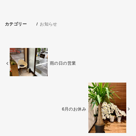
お知らせ
カテゴリー
雨の日の営業
6月のお休み