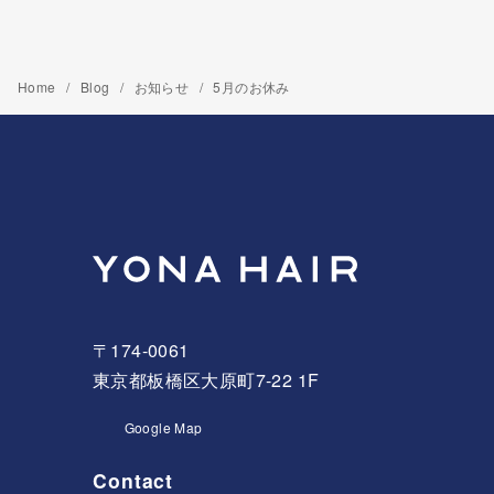
Home
Blog
お知らせ
5月のお休み
〒174-0061
東京都板橋区大原町7-22 1F
Google Map
Contact