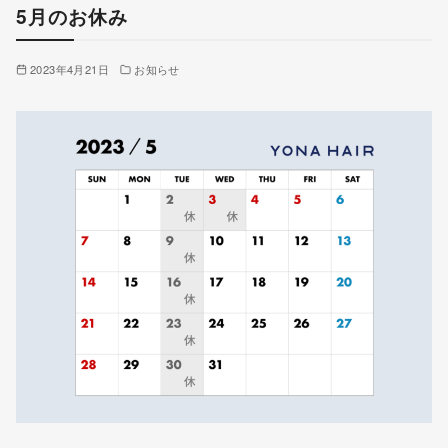
5月のお休み
2023年4月21日
お知らせ