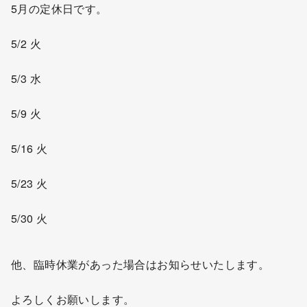
5月の定休日です。
5/2 火
5/3 水
5/9 火
5/16 火
5/23 火
5/30 火
他、臨時休業があった場合はお知らせいたします。
よろしくお願いします。