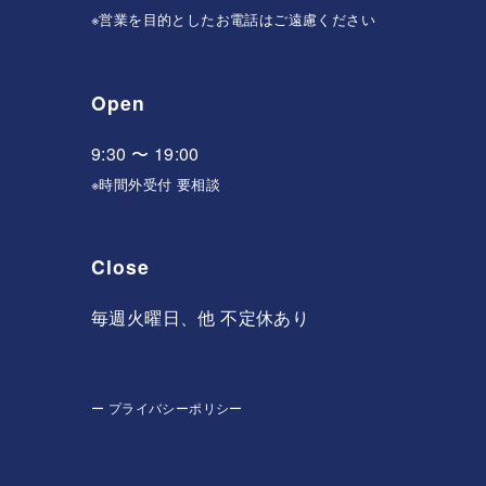
※営業を目的としたお電話はご遠慮ください
Open
9:30 〜 19:00
※時間外受付 要相談
Close
毎週火曜日、他 不定休あり
ー
プライバシーポリシー