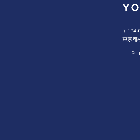
〒174-
東京都板
Goo