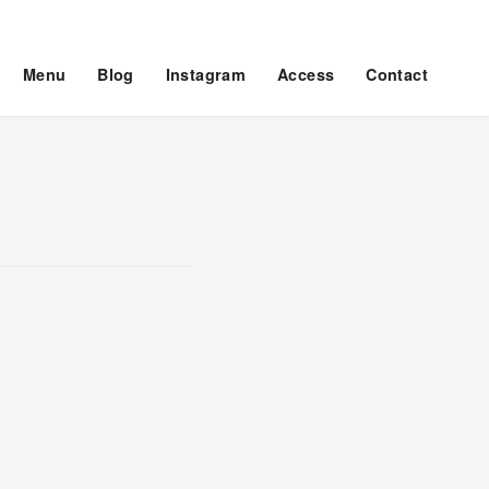
Menu
Blog
Instagram
Access
Contact