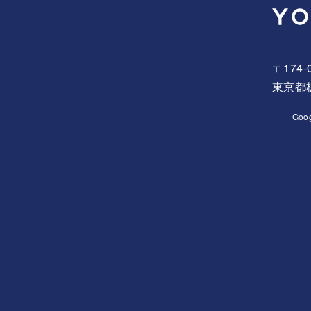
〒174-
東京都板
Goo