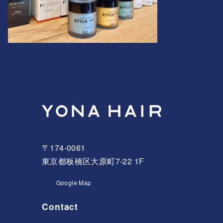
〒174-0061
東京都板橋区大原町7-22 1F
Google Map
Contact