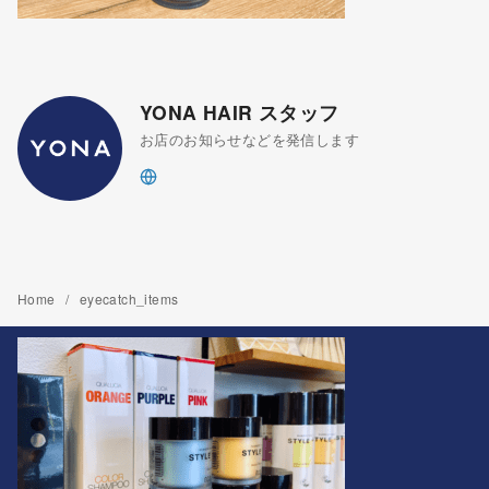
YONA HAIR スタッフ
お店のお知らせなどを発信します
Home
eyecatch_items