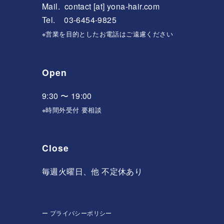
Mail.
contact [at] yona-hair.com
Tel. 03-6454-9825
※営業を目的としたお電話はご遠慮ください
Open
9:30 〜 19:00
※時間外受付 要相談
Close
毎週火曜日、他 不定休あり
ー
プライバシーポリシー