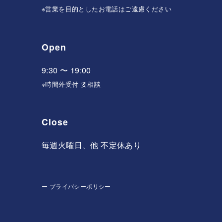
※営業を目的としたお電話はご遠慮ください
Open
9:30 〜 19:00
※時間外受付 要相談
Close
毎週火曜日、他 不定休あり
ー
プライバシーポリシー