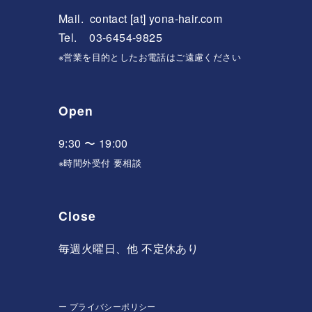
Mail.
contact [at] yona-hair.com
Tel. 03-6454-9825
※営業を目的としたお電話はご遠慮ください
Open
9:30 〜 19:00
※時間外受付 要相談
Close
毎週火曜日、他 不定休あり
ー
プライバシーポリシー