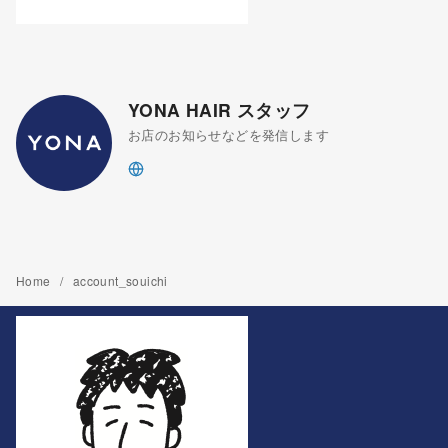
YONA HAIR スタッフ
お店のお知らせなどを発信します
Home
account_souichi