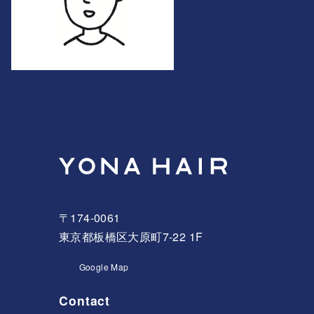
〒174-0061
東京都板橋区大原町7-22 1F
Google Map
Contact