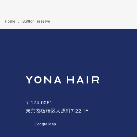
Home
Buttton_reserve
〒174-0061
東京都板橋区大原町7-22 1F
Google Map