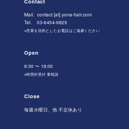
Contact
Mail.
contact [at] yona-hair.com
Tel. 03-6454-9825
※営業を目的としたお電話はご遠慮ください
Open
9:30 〜 19:00
※時間外受付 要相談
Close
毎週火曜日、他 不定休あり